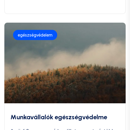
egészségvédelem
Munkavállalók egészségvédelme