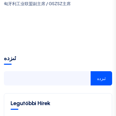
匈牙利工业联盟副主席 / GSZSZ主席
ئىزدە
ئىزدە
Legutóbbi Hírek