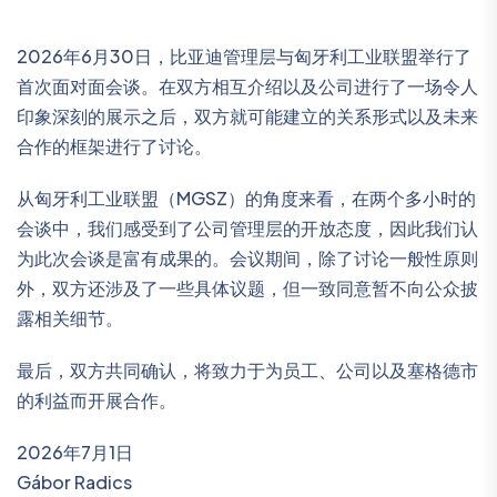
2026年6月30日，比亚迪管理层与匈牙利工业联盟举行了
首次面对面会谈。在双方相互介绍以及公司进行了一场令人
印象深刻的展示之后，双方就可能建立的关系形式以及未来
合作的框架进行了讨论。
从匈牙利工业联盟（MGSZ）的角度来看，在两个多小时的
会谈中，我们感受到了公司管理层的开放态度，因此我们认
为此次会谈是富有成果的。会议期间，除了讨论一般性原则
外，双方还涉及了一些具体议题，但一致同意暂不向公众披
露相关细节。
最后，双方共同确认，将致力于为员工、公司以及塞格德市
的利益而开展合作。
2026年7月1日
Gábor Radics