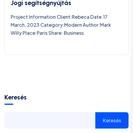
Jogi segítségnyújtás
Project Information Client:Rebeca Date:17
March, 2023 Category:Modern Author:Mark
Willy Place:Paris Share: Business
Keresés
Keresés