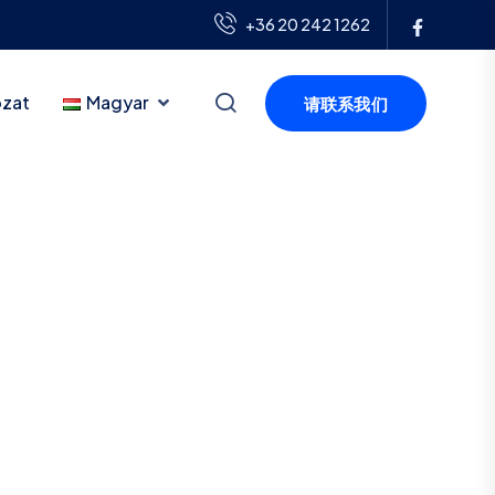
+36 20 242 1262
ozat
Magyar
请联系我们